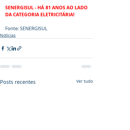
SENERGISUL - HÁ 81 ANOS AO LADO 
DA CATEGORIA ELETRICITÁRIA!
Fonte: SENERGISUL
Notícias
Posts recentes
Ver tudo