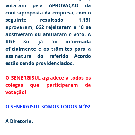
votaram pela APROVAÇÃO da 
contraproposta da empresa, com o 
seguinte resultado: 1.181 
aprovaram, 662 rejeitaram e 18 se 
abstiveram ou anularam o voto. A 
RGE Sul já foi informada 
oficialmente e os trâmites para a 
assinatura do referido Acordo 
estão sendo providenciados.
O SENERGISUL agradece a todos os 
colegas que participaram da 
votação!
O SENERGISUL SOMOS TODOS NÓS!
A Diretoria.