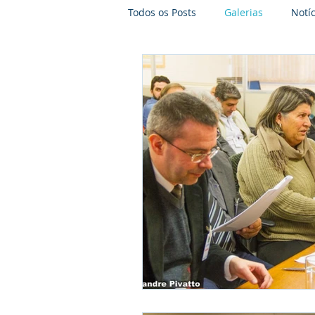
Todos os Posts
Galerias
Notíc