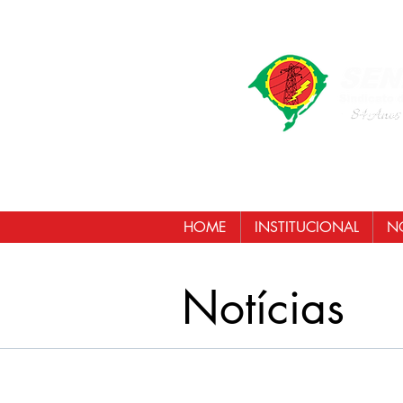
HOME
INSTITUCIONAL
NO
Notícias