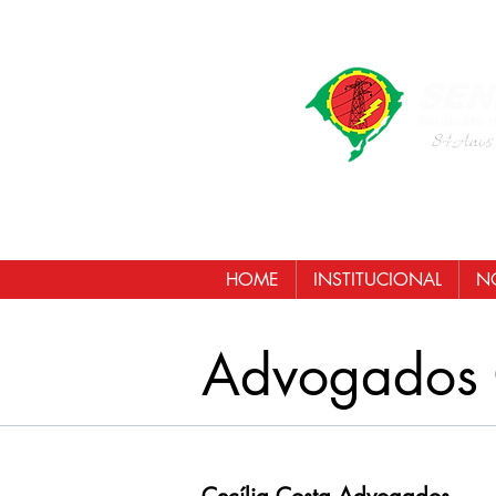
HOME
INSTITUCIONAL
NO
Advogados 