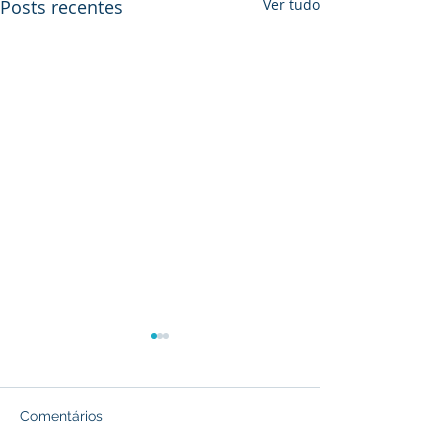
Posts recentes
Ver tudo
Comentários