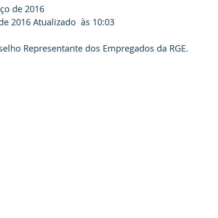
ço de 2016
de 2016 
Atualizado  às 10:03
selho Representante dos Empregados da RGE.