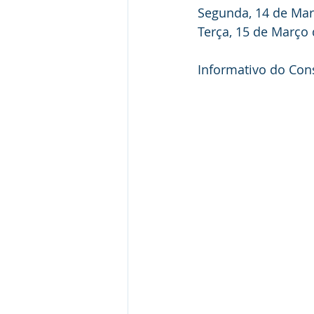
Segunda, 14 de Mar
Terça, 15 de Março 
Informativo do Con