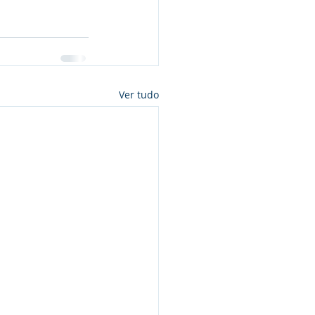
Ver tudo