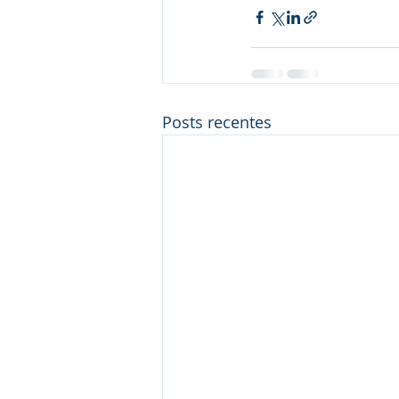
Posts recentes