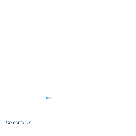
Comentários