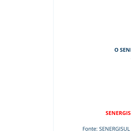
O SEN
SENERGIS
Fonte: SENERGISUL