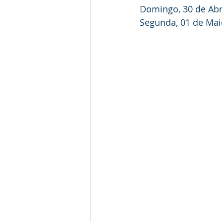
Domingo, 30 de Abr
Segunda, 01 de Mai