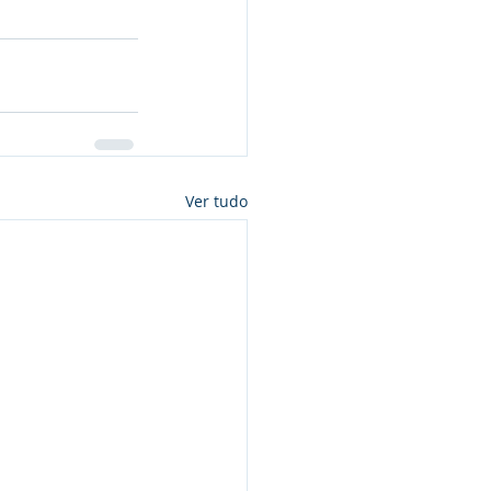
Ver tudo