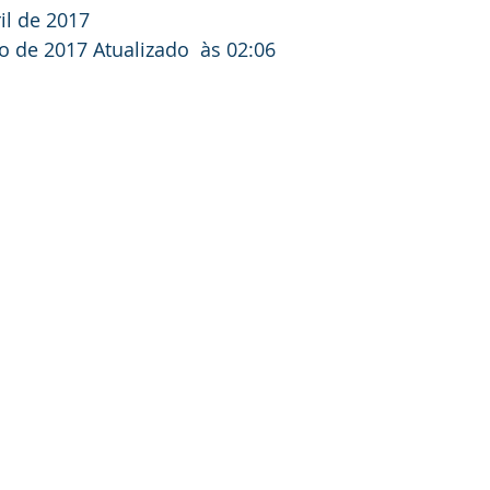
il de 2017
o de 2017
 Atualizado  às 02:06