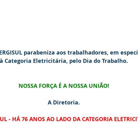
ERGISUL parabeniza aos trabalhadores, em especi
 à Categoria Eletricitária, pelo Dia do Trabalho.
NOSSA FORÇA É A NOSSA UNIÃO!
A Diretoria.
UL - HÁ 76 ANOS AO LADO DA CATEGORIA ELETRICI