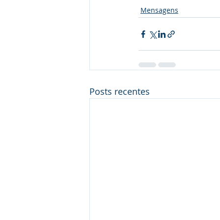
Mensagens
Posts recentes