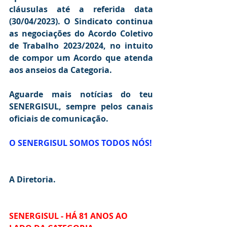
cláusulas até a referida data 
(30/04/2023). O Sindicato continua 
as negociações do Acordo Coletivo 
de Trabalho 2023/2024, no intuito 
de compor um Acordo que atenda 
aos anseios da Categoria.
Aguarde mais notícias do teu 
SENERGISUL, sempre pelos canais 
oficiais de comunicação.
O SENERGISUL SOMOS TODOS NÓS!
A Diretoria.
SENERGISUL - HÁ 81 ANOS AO 