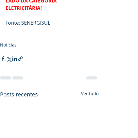
LADO DA CATEGORIA 
ELETRICITÁRIA!
Fonte: SENERGISUL 
Notícias
Posts recentes
Ver tudo