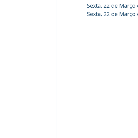
Sexta, 22 de Março
Sexta, 22 de Março 