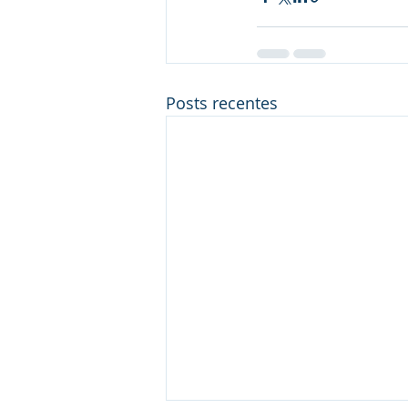
Posts recentes