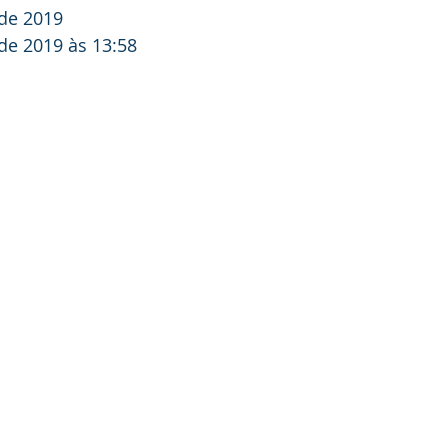
 de 2019
de 2019 às 13:58