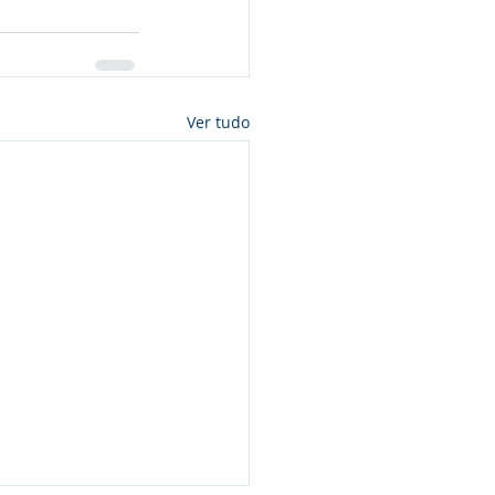
Ver tudo