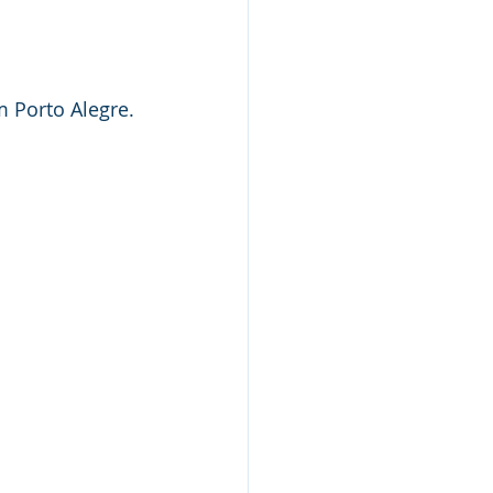
 Porto Alegre.