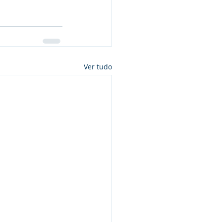
Ver tudo