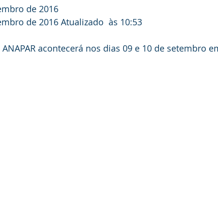
tembro de 2016
tembro de 2016
 Atualizado  às 10:53
a  ANAPAR acontecerá nos dias 09 e 10 de setembro em