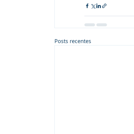
Posts recentes