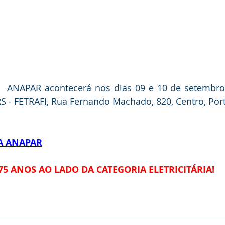
a  ANAPAR acontecerá nos dias 09 e 10 de setembro,
S - FETRAFI, Rua Fernando Machado, 820, Centro, Port
DA ANAPAR
75 ANOS AO LADO DA CATEGORIA ELETRICITÁRIA!