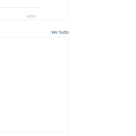
Ver tudo