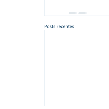
Posts recentes