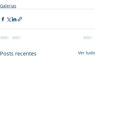
Galerias
Posts recentes
Ver tudo