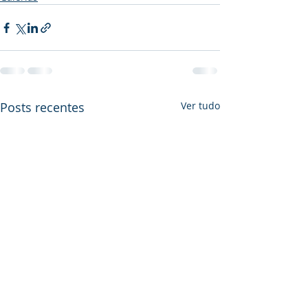
Posts recentes
Ver tudo