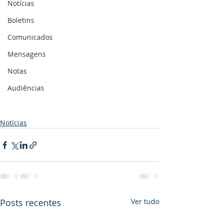
Notícias
Boletins
Comunicados
Mensagens
Notas
Audiências
Notícias
Posts recentes
Ver tudo