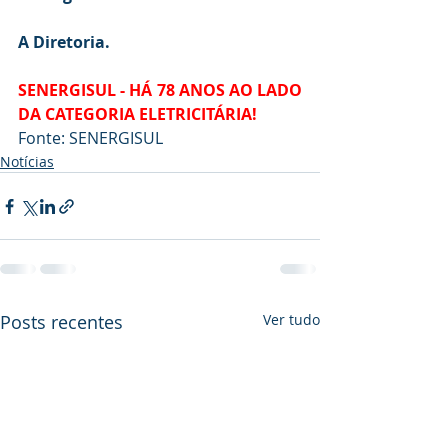
A Diretoria.
SENERGISUL - HÁ 78 ANOS AO LADO 
DA CATEGORIA ELETRICITÁRIA!
Fonte: SENERGISUL
Notícias
Posts recentes
Ver tudo