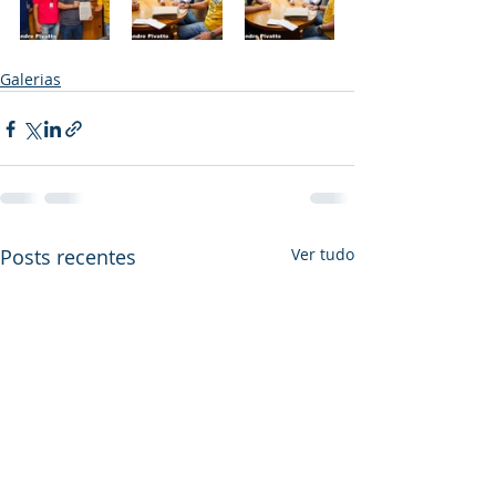
Galerias
Posts recentes
Ver tudo