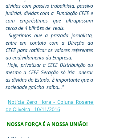
dívidas com passivo trabalhista, passivo 
judicial, dívidas com a  Fundação CEEE e 
com empréstimos que ultrapassam 
cerca de 4 bilhões de  reais.
 Sugerimos que a prezada jornalista, 
entre em contato com a Direção da  
CEEE para ratificar os valores referentes 
ao endividamento da Empresa.
 Hoje, privatizar a CEEE Distribuição ou 
mesmo a CEEE Geração só iria  onerar 
as dividas do Estado. É importante que a 
sociedade gaúcha  saiba..."
Notícia Zero Hora - Coluna Rosane 
de Oliveira - 10/11/2016
NOSSA FORÇA É A NOSSA UNIÃO!