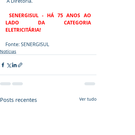
A Diretoria.
SENERGISUL - HÁ 75 ANOS AO 
LADO DA CATEGORIA 
ELETRICITÁRIA!
Fonte: SENERGISUL
Notícias
Posts recentes
Ver tudo