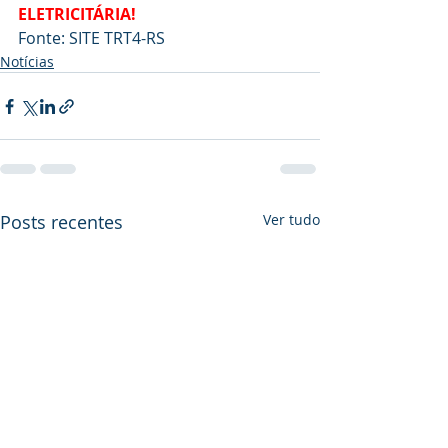
ELETRICITÁRIA!
Fonte: SITE TRT4-RS
Notícias
Posts recentes
Ver tudo