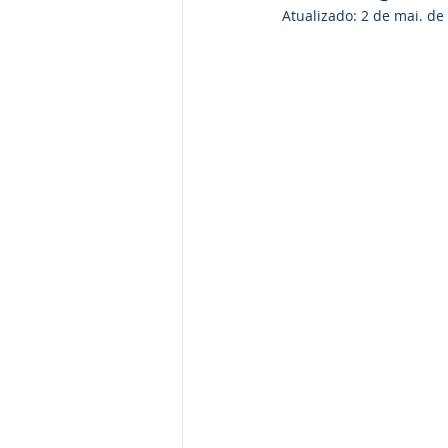
Atualizado:
2 de mai. de