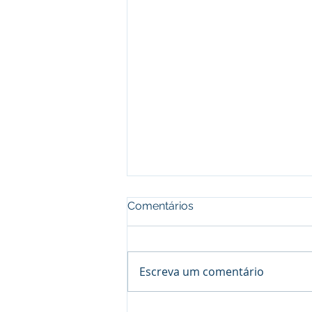
Comentários
Escreva um comentário