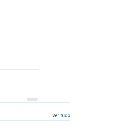
Ver tudo