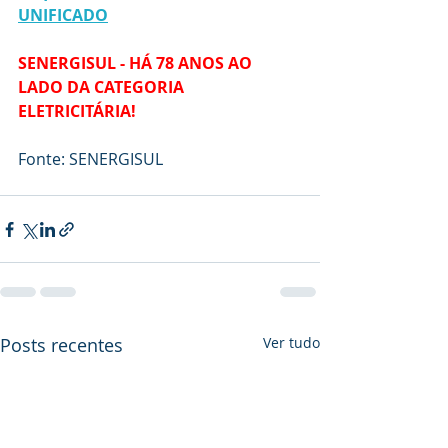
UNIFICADO
SENERGISUL - HÁ 78 ANOS AO 
LADO DA CATEGORIA 
ELETRICITÁRIA!
Fonte: SENERGISUL
Posts recentes
Ver tudo