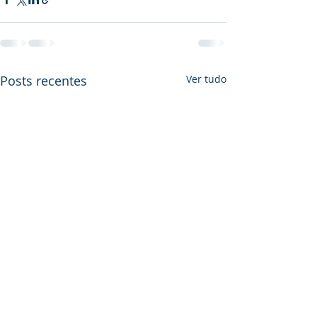
Posts recentes
Ver tudo