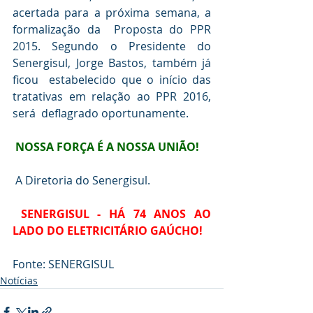
acertada para a próxima semana, a 
formalização da  Proposta do PPR 
2015. Segundo o Presidente do 
Senergisul, Jorge Bastos, também já 
ficou  estabelecido que o início das 
tratativas em relação ao PPR 2016, 
será  deflagrado oportunamente.
NOSSA FORÇA É A NOSSA UNIÃO!
A Diretoria do Senergisul.
SENERGISUL - HÁ 74 ANOS AO 
LADO DO ELETRICITÁRIO GAÚCHO!
Fonte: SENERGISUL
Notícias