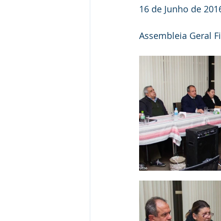
16 de Junho de 201
Assembleia Geral Fin