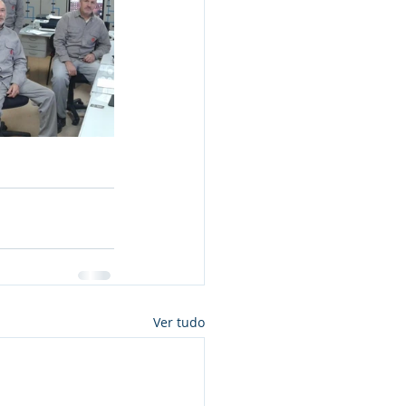
Ver tudo