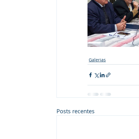
Galerias
Posts recentes