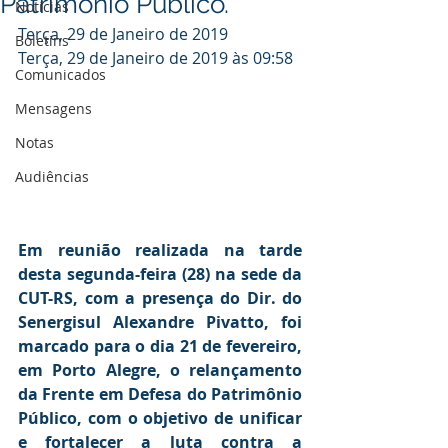
Patrimônio Público.
Notícias
Terça, 29 de Janeiro de 2019
Boletins
Terça, 29 de Janeiro de 2019 às 09:58
Comunicados
Mensagens
Notas
Audiências
Em reunião realizada na tarde 
desta segunda-feira (28) na sede da 
CUT-RS, com a presença do Dir. do 
Senergisul Alexandre Pivatto, foi 
marcado para o dia 21 de fevereiro, 
em Porto Alegre, o relançamento 
da Frente em Defesa do Patrimônio 
Público, com o objetivo de unificar 
e fortalecer a luta contra a 