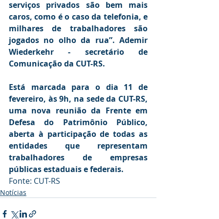
serviços privados são bem mais 
caros, como é o caso da telefonia, e 
milhares de trabalhadores são 
jogados no olho da rua”. Ademir 
Wiederkehr - secretário de 
Comunicação da CUT-RS.
Está marcada para o dia 11 de 
fevereiro, às 9h, na sede da CUT-RS, 
uma nova reunião da Frente em 
Defesa do Patrimônio Público, 
aberta à participação de todas as 
entidades que representam 
trabalhadores de empresas 
públicas estaduais e federais.
Fonte: CUT-RS
Notícias