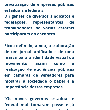
privatização de empresas públicas 
estaduais e federais.
Dirigentes de diversos sindicatos e 
federações, representantes de 
trabalhadores de várias estatais 
participaram do encontro.
Ficou definido, ainda, a elaboração 
de um jornal unificado e de uma 
marca para a identidade visual do 
movimento, assim como a 
realização de audiências públicas 
em câmaras de vereadores para 
mostrar à sociedade o papel e a 
importância dessas empresas.
“Os novos governos estadual e 
federal mal tomaram posse e já 