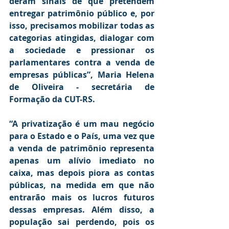
deram sinais de que pretendem 
entregar patrimônio público e, por 
isso, precisamos mobilizar todas as 
categorias atingidas, dialogar com 
a sociedade e pressionar os 
parlamentares contra a venda de 
empresas públicas”, Maria Helena 
de Oliveira - secretária de 
Formação da CUT-RS.
“A privatização é um mau negócio 
para o Estado e o País, uma vez que 
a venda de patrimônio representa 
apenas um alívio imediato no 
caixa, mas depois piora as contas 
públicas, na medida em que não 
entrarão mais os lucros futuros 
dessas empresas. Além disso, a 
população sai perdendo, pois os 