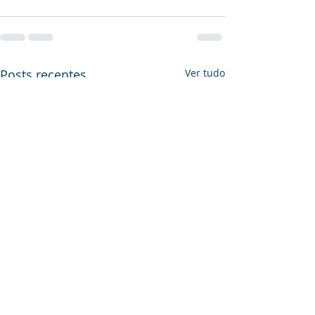
Posts recentes
Ver tudo