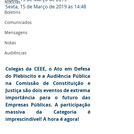
Notícias
Sexta, 15 de Março de 2019 às 14:48
Boletins
Comunicados
Mensagens
Notas
Audiências
Colegas da CEEE, o Ato em Defesa 
do Plebiscito e a Audiência Pública 
na Comissão de Constituição e 
Justiça são dois eventos de extrema 
importância para o futuro das 
Empresas Públicas. A participação 
massiva da Categoria é 
imprescindível! A hora é agora!