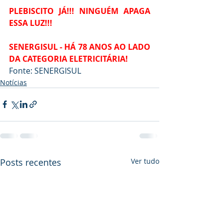
PLEBISCITO JÁ!!! NINGUÉM APAGA 
ESSA LUZ!!!
SENERGISUL - HÁ 78 ANOS AO LADO 
DA CATEGORIA ELETRICITÁRIA!
Fonte: SENERGISUL
Notícias
Posts recentes
Ver tudo