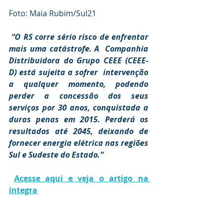
Foto: Maia Rubim/Sul21
“O RS corre sério risco de enfrentar 
mais uma catástrofe. A  Companhia 
Distribuidora do Grupo CEEE (CEEE-
D) está sujeita a sofrer  intervenção 
a qualquer momento, podendo 
perder a concessão dos seus  
serviços por 30 anos, conquistada a 
duras penas em 2015. Perderá os  
resultados até 2045, deixando de 
fornecer energia elétrica nas regiões  
Sul e Sudeste do Estado.”
Acesse aqui e veja o artigo na 
íntegra