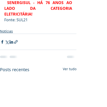
SENERGISUL - HÁ 76 ANOS AO 
LADO DA CATEGORIA 
ELETRICITÁRIA!
Fonte: SUL21
Notícias
Posts recentes
Ver tudo