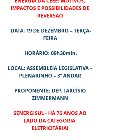
ENERGIA DA CEEE: MOTIVOS,
 IMPACTOS E POSSIBILIDADES DE 
REVERSÃO
DATA: 19 DE DEZEMBRO – TERÇA-
FEIRA
HORÁRIO: 09h30min.
LOCAL: ASSEMBLEIA LEGISLATIVA – 
PLENARINHO – 3º ANDAR
PROPONENTE: DEP. TARCÍSIO 
ZIMMERMANN
SENERGISUL - HÁ 76 ANOS AO 
LADO DA CATEGORIA 
ELETRICITÁRIA!