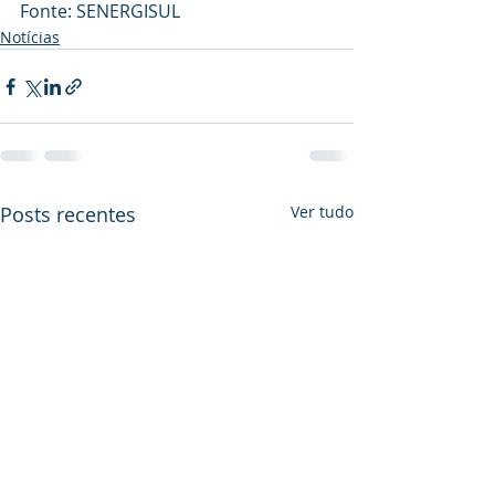
Fonte: SENERGISUL
Notícias
Posts recentes
Ver tudo