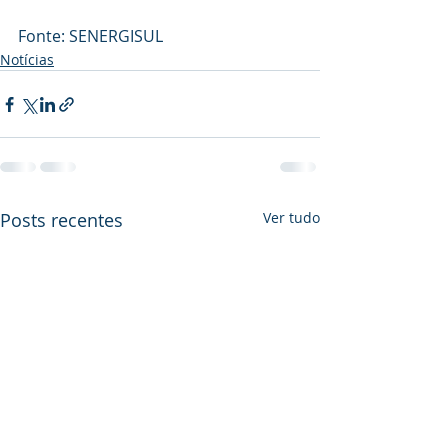
Fonte: SENERGISUL
Notícias
Posts recentes
Ver tudo