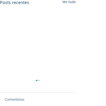
Posts recentes
Ver tudo
Comentários