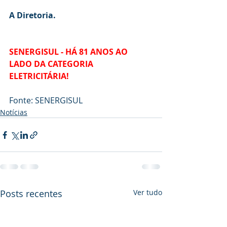
A Diretoria.
SENERGISUL - HÁ 81 ANOS AO 
LADO DA CATEGORIA 
ELETRICITÁRIA!
Fonte: SENERGISUL 
Notícias
Posts recentes
Ver tudo