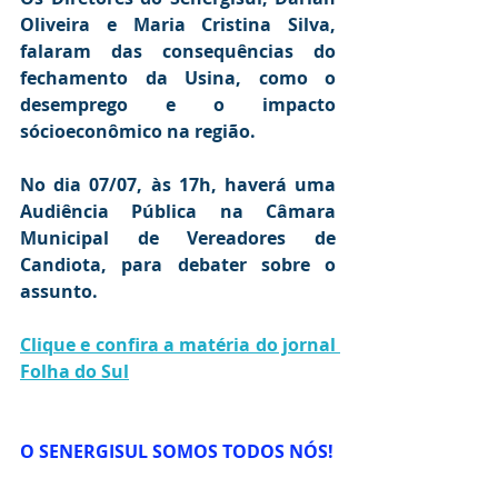
Oliveira e Maria Cristina Silva, 
falaram das consequências do 
fechamento da Usina, como o 
desemprego e o impacto 
sócioeconômico na região.
No dia 07/07, às 17h, haverá uma 
Audiência Pública na Câmara 
Municipal de Vereadores de 
Candiota, para debater sobre o 
assunto.
Clique e confira a matéria do jornal 
Folha do Sul
O SENERGISUL SOMOS TODOS NÓS!