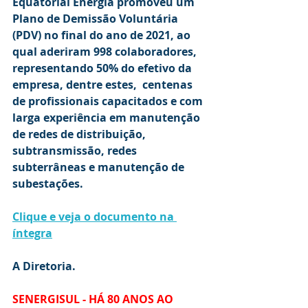
Equatorial Energia promoveu um 
Plano de Demissão Voluntária 
(PDV) no final do ano de 2021, ao 
qual aderiram 998 colaboradores, 
representando 50% do efetivo da 
empresa, dentre estes,  centenas 
de profissionais capacitados e com 
larga experiência em manutenção 
de redes de distribuição, 
subtransmissão, redes 
subterrâneas e manutenção de 
subestações.
Clique e veja o documento na 
íntegra
A Diretoria.
SENERGISUL - HÁ 80 ANOS AO 