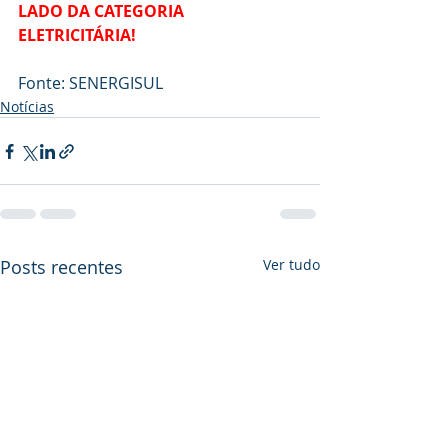
LADO DA CATEGORIA 
ELETRICITÁRIA!
Fonte: SENERGISUL
Notícias
Posts recentes
Ver tudo