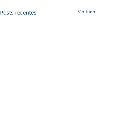
Posts recentes
Ver tudo