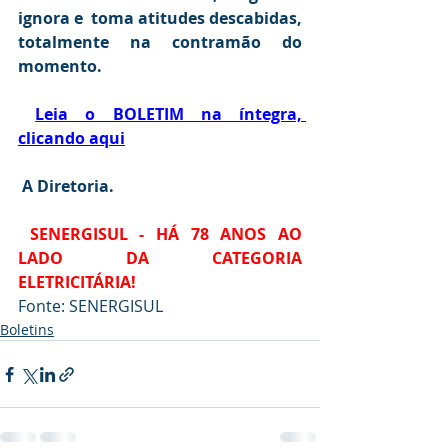
ignora e  toma atitudes descabidas, 
totalmente na contramão do 
momento.
Leia o BOLETIM na íntegra, 
clicando aqui
A Diretoria.
SENERGISUL - HÁ 78 ANOS AO 
LADO DA CATEGORIA 
ELETRICITÁRIA!
Fonte: SENERGISUL
Boletins