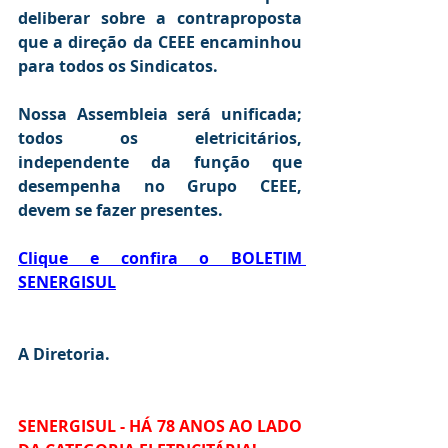
deliberar sobre a contraproposta 
que a direção da CEEE encaminhou 
para todos os Sindicatos.
Nossa Assembleia será unificada; 
todos os eletricitários, 
independente da função que 
desempenha no Grupo CEEE, 
devem se fazer presentes.
Clique e confira o BOLETIM 
SENERGISUL
A Diretoria.
SENERGISUL - HÁ 78 ANOS AO LADO 