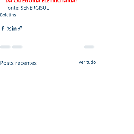
DA CATEGORIA ELETRICITÁRIA!
Fonte: SENERGISUL
Boletins
Posts recentes
Ver tudo