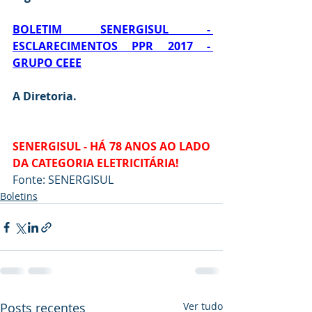
BOLETIM SENERGISUL - 
ESCLARECIMENTOS PPR 2017 - 
GRUPO CEEE
A Diretoria.
SENERGISUL - HÁ 78 ANOS AO LADO 
DA CATEGORIA ELETRICITÁRIA!
Fonte: SENERGISUL
Boletins
Posts recentes
Ver tudo