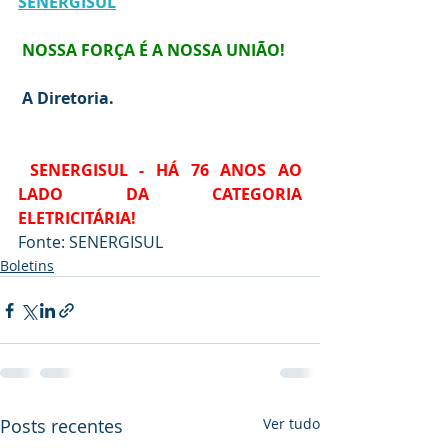
SENERGISUL
NOSSA FORÇA É A NOSSA UNIÃO!
A Diretoria.
SENERGISUL - HÁ 76 ANOS AO 
LADO DA CATEGORIA 
ELETRICITÁRIA! 
Fonte: SENERGISUL
Boletins
Posts recentes
Ver tudo