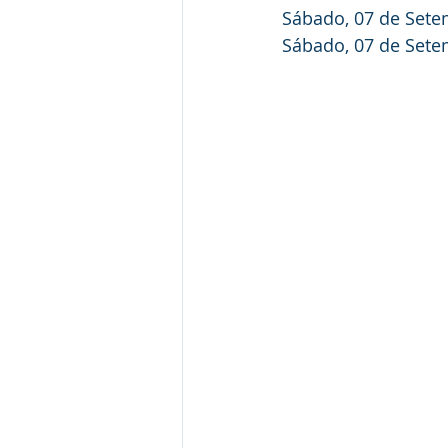
Sábado, 07 de Sete
Sábado, 07 de Sete