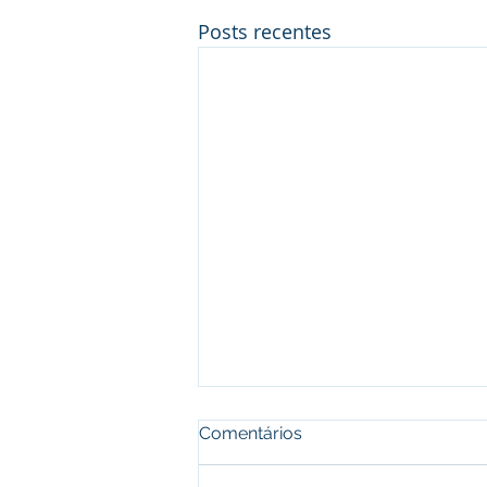
Posts recentes
Comentários