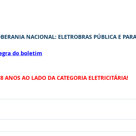
OBERANIA NACIONAL: ELETROBRAS PÚBLICA E PAR
tegra do boletim
78 ANOS AO LADO DA CATEGORIA ELETRICITÁRIA!