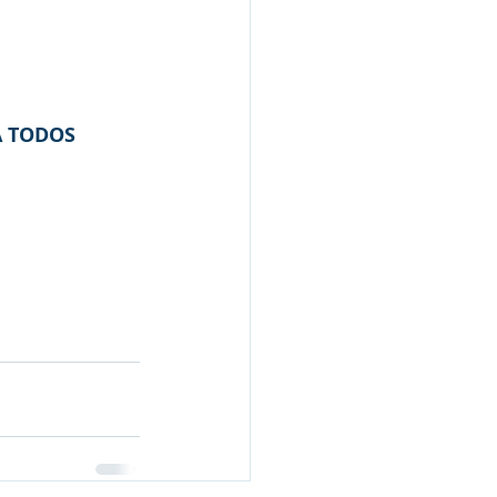
A TODOS