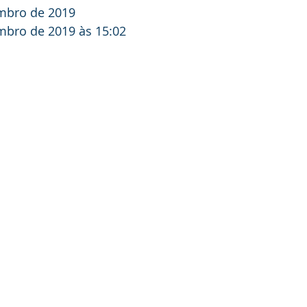
mbro de 2019
mbro de 2019 às 15:02