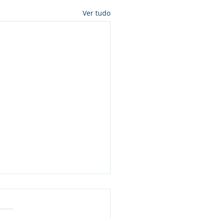
Ver tudo