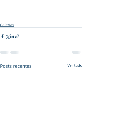
Galerias
Posts recentes
Ver tudo