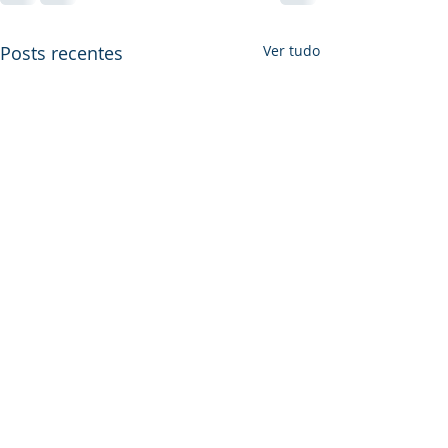
Posts recentes
Ver tudo