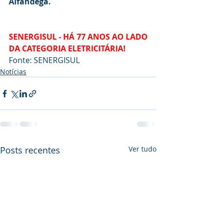
Alfândega.
SENERGISUL - HÁ 77 ANOS AO LADO 
DA CATEGORIA ELETRICITÁRIA!
Fonte: SENERGISUL
Notícias
Posts recentes
Ver tudo