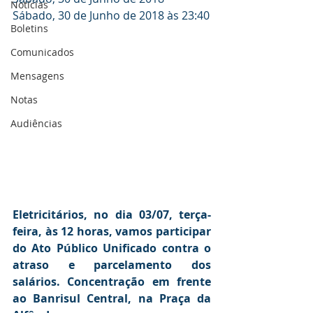
Notícias
Sábado, 30 de Junho de 2018 às 23:40
Boletins
Comunicados
Mensagens
Notas
Audiências
Eletricitários, no dia 03/07, terça-
feira, às 12 horas, vamos participar 
do Ato Público Unificado contra o 
atraso e parcelamento dos 
salários. Concentração em frente 
ao Banrisul Central, na Praça da 