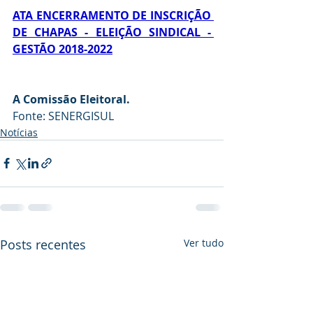
ATA ENCERRAMENTO DE INSCRIÇÃO 
DE CHAPAS - ELEIÇÃO SINDICAL - 
GESTÃO 2018-2022
A Comissão Eleitoral.
Fonte: SENERGISUL
Notícias
Posts recentes
Ver tudo