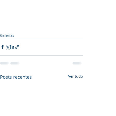
Galerias
Posts recentes
Ver tudo