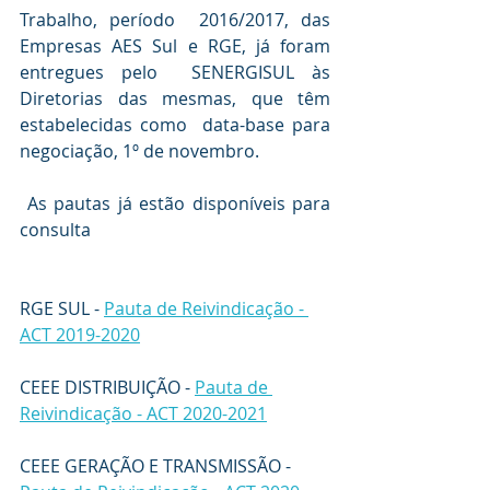
Trabalho, período  2016/2017, das 
Empresas AES Sul e RGE, já foram 
entregues pelo  SENERGISUL às 
Diretorias das mesmas, que têm 
estabelecidas como  data-base para 
negociação, 1º de novembro.
As pautas já estão disponíveis para 
consulta
RGE SUL
 - 
Pauta de Reivindicação - 
ACT 2019-2020
CEEE DISTRIBUIÇÃO
 - 
Pauta de 
Reivindicação - ACT 2020-2021
CEEE GERAÇÃO E TRANSMISSÃO
 - 