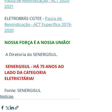
Pauta de Reivindicação - ACT 2020-
2021
ELETROBRÁS CGTEE
 - 
Pauta de 
Reivindicação - ACT Específico 2019-
2020
NOSSA FORÇA É A NOSSA UNIÃO!
A Diretoria do SENERGISUL.
SENERGISUL - HÁ 75 ANOS AO 
LADO DA CATEGORIA 
ELETRICITÁRIA!
Fonte: SENERGISUL
Notícias