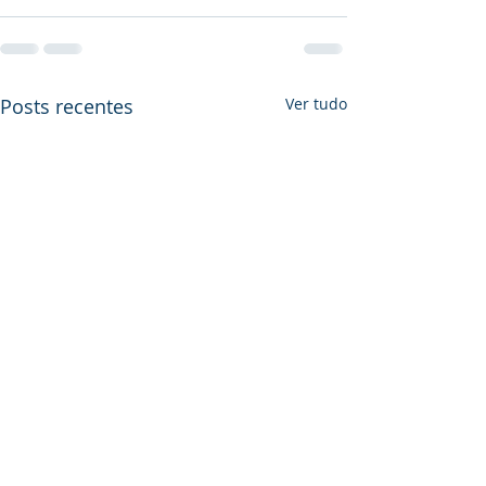
Posts recentes
Ver tudo