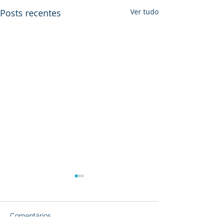
Posts recentes
Ver tudo
Comentários