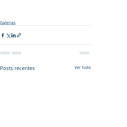
Galerias
Posts recentes
Ver tudo