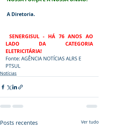
A Diretoria.
SENERGISUL - HÁ 76 ANOS AO 
LADO DA CATEGORIA 
ELETRICITÁRIA!
Fonte: AGÊNCIA NOTÍCIAS ALRS E 
PTSUL
Notícias
Posts recentes
Ver tudo