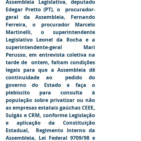
Assembleia Legislativa, deputado 
Edegar Pretto (PT), o  procurador-
geral da Assembleia, Fernando 
Ferreira, o procurador Marcelo  
Martinelli, o superintendente 
Legislativo Leonel da Rocha e a  
superintendente-geral Mari 
Perusso, em entrevista coletiva na 
tarde de  ontem, faltam condições 
legais para que a Assembleia dê 
continuidade ao  pedido do 
governo do Estado e faça o 
plebiscito para consulta à  
população sobre privatizar ou não 
as empresas estatais gaúchas CEEE,  
Sulgás e CRM, conforme Legislação 
e aplicação da Constituição 
Estadual,  Regimento Interno da 
Assembleia, Lei Federal 9709/98 e 