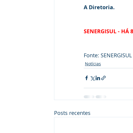
A Diretoria.
SENERGISUL - HÁ 
Fonte: SENERGISUL
Notícias
Posts recentes