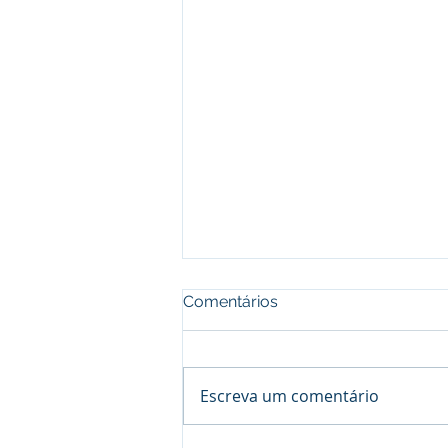
Comentários
Escreva um comentário