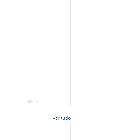
Ver tudo