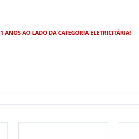
81 ANOS AO LADO DA CATEGORIA ELETRICITÁRIA!
 