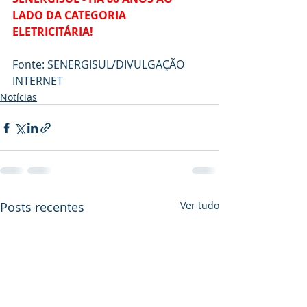
LADO DA CATEGORIA 
ELETRICITÁRIA!
Fonte: SENERGISUL/DIVULGAÇÃO 
INTERNET
Notícias
Posts recentes
Ver tudo