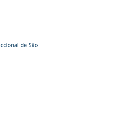
ccional de São 