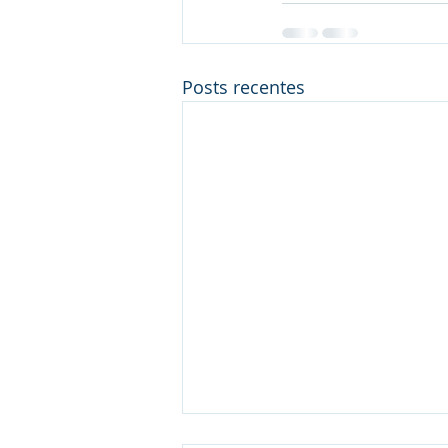
Posts recentes