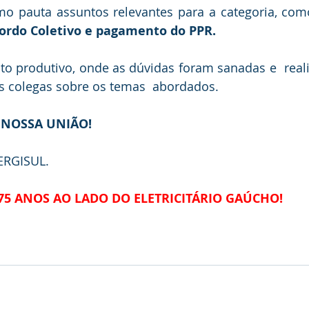
mo pauta assuntos relevantes para a categoria, com
ordo Coletivo e pagamento do PPR.
s colegas sobre os temas  abordados.
 NOSSA UNIÃO!
NERGISUL.
 75 ANOS AO LADO DO ELETRICITÁRIO GAÚCHO!