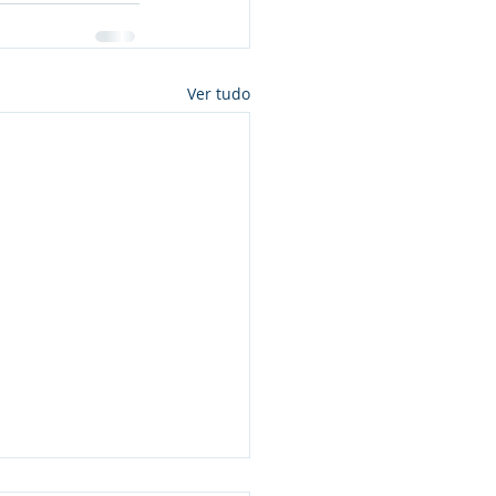
Ver tudo