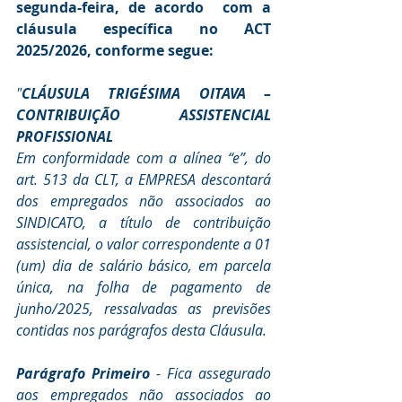
segunda-feira, de acordo  com a 
cláusula específica no ACT 
2025/2026, conforme segue:
"
CLÁUSULA TRIGÉSIMA OITAVA – 
CONTRIBUIÇÃO ASSISTENCIAL 
PROFISSIONAL
Em conformidade com a alínea “e”, do 
art. 513 da CLT, a EMPRESA descontará 
dos empregados não associados ao 
SINDICATO, a título de contribuição 
assistencial, o valor correspondente a 01 
(um) dia de salário básico, em parcela 
única, na folha de pagamento de 
junho/2025, ressalvadas as previsões 
contidas nos parágrafos desta Cláusula.
Parágrafo Primeiro 
- Fica assegurado 
aos empregados não associados ao 