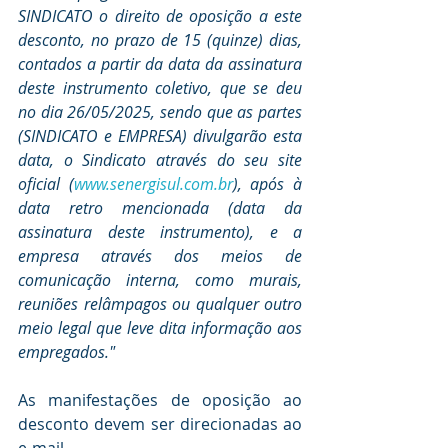
SINDICATO o direito de oposição a este 
desconto, no prazo de 15 (quinze) dias, 
contados a partir da data da assinatura 
deste instrumento coletivo, que se deu 
no dia 26/05/2025, sendo que as partes 
(SINDICATO e EMPRESA) divulgarão esta 
data, o Sindicato através do seu site 
oficial (
www.senergisul.com.br
), após à 
data retro mencionada (data da 
assinatura deste instrumento), e a 
empresa através dos meios de 
comunicação interna, como murais, 
reuniões relâmpagos ou qualquer outro 
meio legal que leve dita informação aos 
empregados."
As manifestações de oposição ao 
desconto devem ser direcionadas ao 