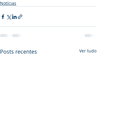
Notícias
Posts recentes
Ver tudo