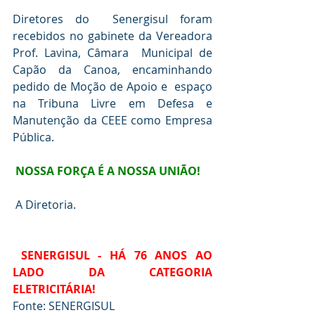
Diretores do  Senergisul foram 
recebidos no gabinete da Vereadora 
Prof. Lavina, Câmara  Municipal de 
Capão da Canoa, encaminhando 
pedido de Moção de Apoio e  espaço 
na Tribuna Livre em Defesa e 
Manutenção da CEEE como Empresa  
Pública.
NOSSA FORÇA É A NOSSA UNIÃO!
 A Diretoria.
SENERGISUL - HÁ 76 ANOS AO 
LADO DA CATEGORIA 
ELETRICITÁRIA!
Fonte: SENERGISUL