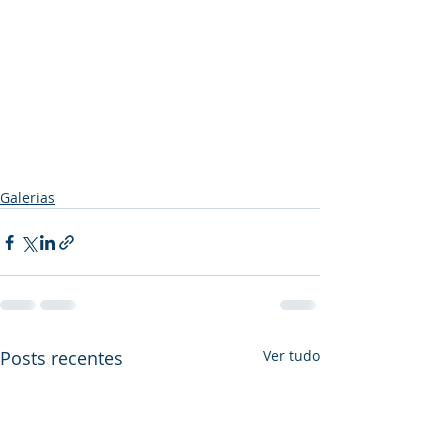
Galerias
Posts recentes
Ver tudo